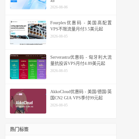
2026-08-06
Fourplex优惠码 - 美国高配置
VPS不限流量月付3.5美元起
2026-08-05
Serverastra优惠码 - 匈牙利大流
量抗投诉VPS月付4.89美元起
2026-08-05
AkkoCloud优惠码 - 美国/德国/英
国CN2 GIA VPS季付99元起
2026-08-05
热门标签