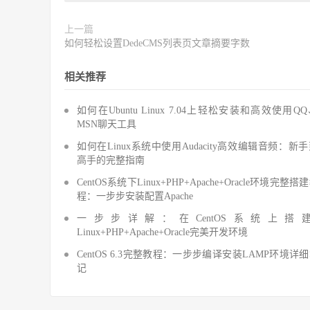
上一篇
如何轻松设置DedeCMS列表页文章摘要字数
相关推荐
如何在Ubuntu Linux 7.04上轻松安装和高效使用Q
MSN聊天工具
如何在Linux系统中使用Audacity高效编辑音频：新
高手的完整指南
CentOS系统下Linux+PHP+Apache+Oracle环境完整搭
程：一步步安装配置Apache
一步步详解：在CentOS系统上搭
Linux+PHP+Apache+Oracle完美开发环境
CentOS 6.3完整教程：一步步编译安装LAMP环境详
记