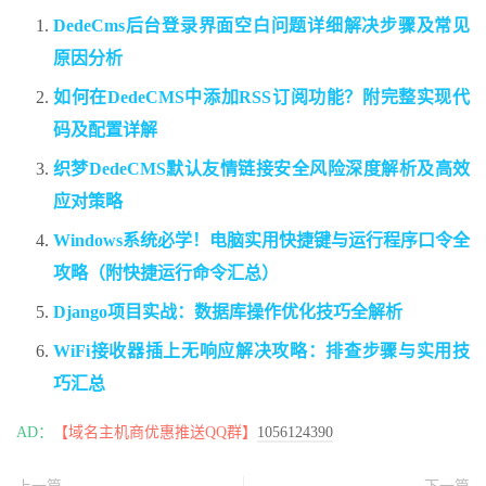
DedeCms后台登录界面空白问题详细解决步骤及常见
原因分析
如何在DedeCMS中添加RSS订阅功能？附完整实现代
码及配置详解
织梦DedeCMS默认友情链接安全风险深度解析及高效
应对策略
Windows系统必学！电脑实用快捷键与运行程序口令全
攻略（附快捷运行命令汇总）
Django项目实战：数据库操作优化技巧全解析
WiFi接收器插上无响应解决攻略：排查步骤与实用技
巧汇总
AD：
【域名主机商优惠推送QQ群】
1056124390