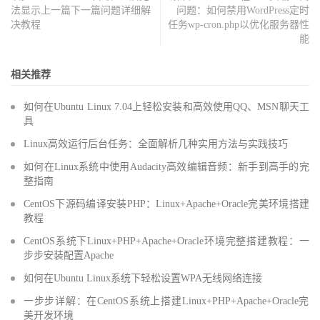
法显示上一篇下一篇问题详细解
问题：如何禁用WordPress定时
决教程
任务wp-cron.php以优化服务器性
能
相关推荐
如何在Ubuntu Linux 7.04上轻松安装和高效使用QQ、MSN聊天工
具
Linux高效运行后台任务：全面解析几种实用方法与实践技巧
如何在Linux系统中使用Audacity高效编辑音频：新手到高手的完
整指南
CentOS下源码编译安装PHP：Linux+Apache+Oracle完美环境搭建
教程
CentOS系统下Linux+PHP+Apache+Oracle环境完整搭建教程：一
步步安装配置Apache
如何在Ubuntu Linux系统下轻松设置WPA无线网络连接
一步步详解：在CentOS系统上搭建Linux+PHP+Apache+Oracle完
美开发环境