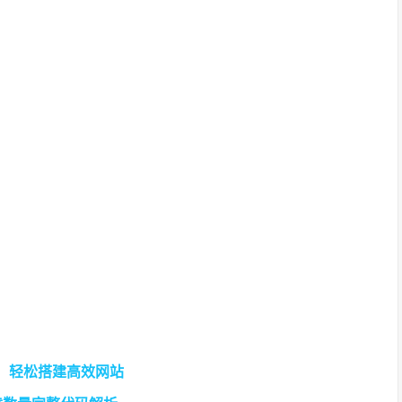
解，轻松搭建高效网站