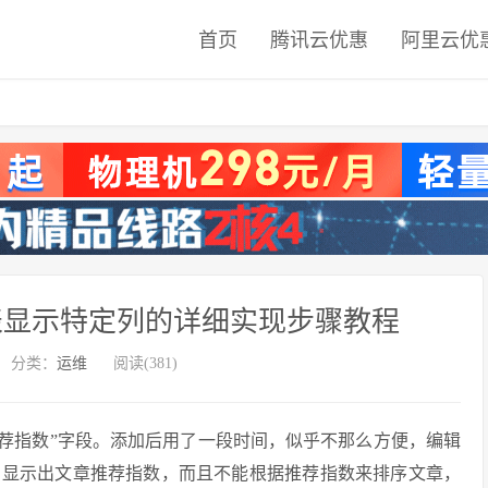
首页
腾讯云优惠
阿里云优
文章列表显示特定列的详细实现步骤教程
分类：
运维
阅读(381)
个“推荐指数”字段。添加后用了一段时间，似乎不那么方便，编辑
的显示出文章推荐指数，而且不能根据推荐指数来排序文章，