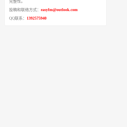
完整性。
投稿和联络方式：
easyfm@outlook.com
QQ联系：
1392575940