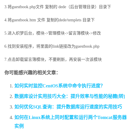
3.将guestbook.php文件 复制的 dede（后台管理目录）目录下
4.将guestbook.htm 文件 复制的dede/templets 目录下
5.进入织梦后台，模块->管理模块->留言簿模块->修改
6.找到安装程序，将里面的link链接改为guestbook.php
7.点击卸载留言簿模块，不要刷新，再安装一次该模块
你可能感兴趣的相关文章：
如何实时监控CentOS系统中命令执行进度？
数据库设计实用技巧大全：提升效率与性能的秘籍[转]
如何优化SQL查询：提升数据库运行速度的实用技巧
如何在Linux系统上同时配置和运行两个Tomcat服务器
实例