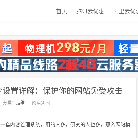
首页
腾讯云优惠
阿里云优
安全设置详解：保护你的网站免受攻击
分类：
运维
阅读(428)
迎的一套内容管理系统，用的人多，研究的人也多，那么网站模