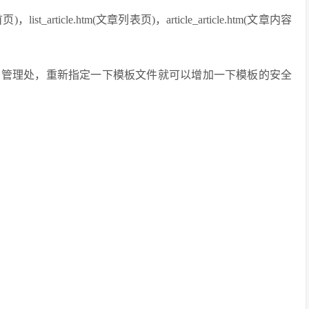
article.htm(文章列表页)，article_article.htm(文章内容
目管理处，重新指定一下模板文件就可以增加一下模板的安全