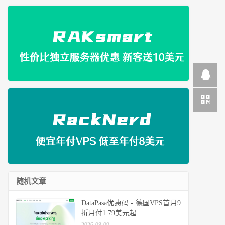
随机文章
DataPasa优惠码 - 德国VPS首月9
折月付1.79美元起