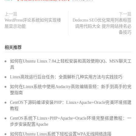
上一篇
下一篇
WordPress评论系统如何实现楼
Dedecms SEO优化常用列表标签
层显示功能
调用代码大全 提升网站排名必
备技巧
相关推荐
如何在Ubuntu Linux 7.04上轻松安装和高效使用QQ、MSN聊天工
具
Linux高效运行后台任务：全面解析几种实用方法与实践技巧
如何在Linux系统中使用Audacity高效编辑音频：新手到高手的完
整指南
CentOS下源码编译安装PHP：Linux+Apache+Oracle完美环境搭建
教程
CentOS系统下Linux+PHP+Apache+Oracle环境完整搭建教程：一
步步安装配置Apache
如何在Ubuntu Linux系统下轻松设置WPA无线网络连接