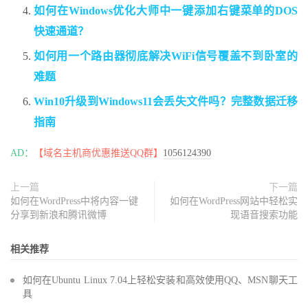
如何在Windows优化大师中一键添加右键菜单的DOS
快速通道？
如何用一个路由器彻底解决WiFi信号覆盖不到卧室的
难题
Win10升级到Windows11会丢失文件吗？完整数据迁移
指南
AD：
【域名主机商优惠推送QQ群】
1056124390
上一篇
下一篇
如何在WordPress中将内容一键
如何在WordPress网站中轻松实
分享到新浪和腾讯微博
现语音搜索功能
相关推荐
如何在Ubuntu Linux 7.04上轻松安装和高效使用QQ、MSN聊天工
具