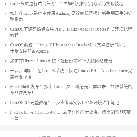
Linux高效运行后台任务：全面解析几种实用方法与实践技巧
如何在Linux系统中使用Audacity高效编辑音频：新手到高手的完
整指南
CentOS下源码编译安装PHP：Linux+Apache+Oracle完美环境搭建
教程
CentOS系统下Linux+PHP+Apache+Oracle环境完整搭建教程：一
步步安装配置Apache
如何在Ubuntu Linux系统下轻松设置WPA无线网络连接
一步步详解：在CentOS系统上搭建Linux+PHP+Apache+Oracle完
美开发环境
Maui Shell 发布：探索 Linux 桌面新纪元，体验未来操作系统的
革命性变革！
CentOS 6.3完整教程：一步步编译安装LAMP环境详细笔记
Firefox 95 vs Chrome 97: Linux平台性能大比拼，哪个浏览器更胜
一筹？