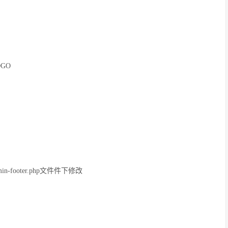
LOGO
n-footer.php文件件下修改