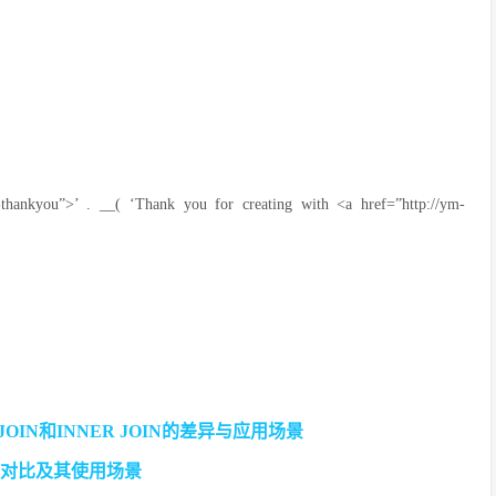
er-thankyou”>’ . __( ‘Thank you for creating with <a href=”http://ym-
 JOIN和INNER JOIN的差异与应用场景
的详细对比及其使用场景