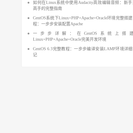
如何在Linux系统中使用Audacity高效编辑音频：新
高手的完整指南
CentOS系统下Linux+PHP+Apache+Oracle环境完整搭
程：一步步安装配置Apache
一步步详解：在CentOS系统上搭
Linux+PHP+Apache+Oracle完美开发环境
CentOS 6.3完整教程：一步步编译安装LAMP环境详
记