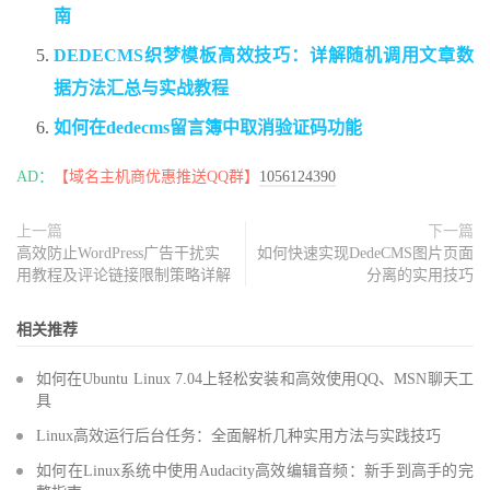
南
DEDECMS织梦模板高效技巧：详解随机调用文章数
据方法汇总与实战教程
如何在dedecms留言簿中取消验证码功能
AD：
【域名主机商优惠推送QQ群】
1056124390
上一篇
下一篇
高效防止WordPress广告干扰实
如何快速实现DedeCMS图片页面
用教程及评论链接限制策略详解
分离的实用技巧
相关推荐
如何在Ubuntu Linux 7.04上轻松安装和高效使用QQ、MSN聊天工
具
Linux高效运行后台任务：全面解析几种实用方法与实践技巧
如何在Linux系统中使用Audacity高效编辑音频：新手到高手的完