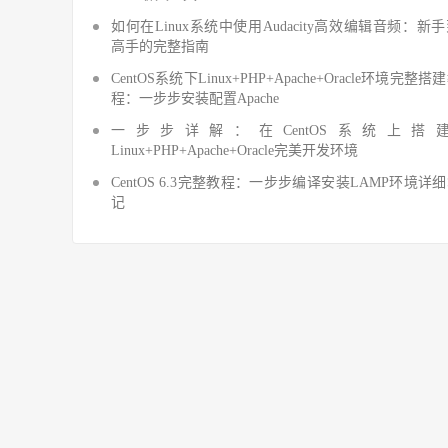
如何在Linux系统中使用Audacity高效编辑音频：新
高手的完整指南
CentOS系统下Linux+PHP+Apache+Oracle环境完整搭
程：一步步安装配置Apache
一步步详解：在CentOS系统上搭
Linux+PHP+Apache+Oracle完美开发环境
CentOS 6.3完整教程：一步步编译安装LAMP环境详
记