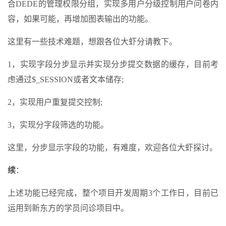
合DEDE的管理权限分组，实现多用户分级控制用户问卷内
容，如果可能，再增加图表输出的功能。
这里有一些技术难题，想跟各位大虾分请教下。
1，实现字段分步显示并实现分步提交数据的缓存，目前考
虑通过$_SESSION或者文本储存;
2，实现用户重复提交控制;
3，实现分字段筛选的功能。
这里，分步显示字段的功能，有难度，欢迎各位大虾探讨。
续
：
上述功能已经完成，整个项目开发周期3个工作日，目前已
运用到新东方的学员问诊项目中。