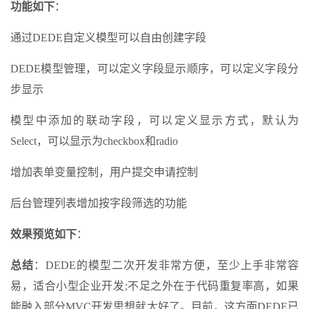
功能如下
：
通过DEDE自定义模型可以自由创建字段
DEDE模型管理，可以定义字段显示顺序，可以定义字段分
步显示
模型中添加的联动字段，可以定义显示方式，默认为
Select，可以显示为checkbox和radio
增加表单变量控制，用户提交申请控制
后台管理列表增加按字段筛选的功能
效果预览如下
：
总结
：DEDE的模型二次开发非常方便，至少上手非常容
易，适合小型企业开发;不足之外在于代码重复率高，如果
能融入部分MVC开发思想就太好了。目前，这方面DEDE已