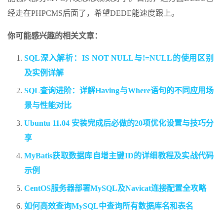
经走在PHPCMS后面了，希望DEDE能速度跟上。
你可能感兴趣的相关文章：
SQL深入解析：IS NOT NULL与!=NULL的使用区别
及实例详解
SQL查询进阶：详解Having与Where语句的不同应用场
景与性能对比
Ubuntu 11.04 安装完成后必做的20项优化设置与技巧分
享
MyBatis获取数据库自增主键ID的详细教程及实战代码
示例
CentOS服务器部署MySQL及Navicat连接配置全攻略
如何高效查询MySQL中查询所有数据库名和表名