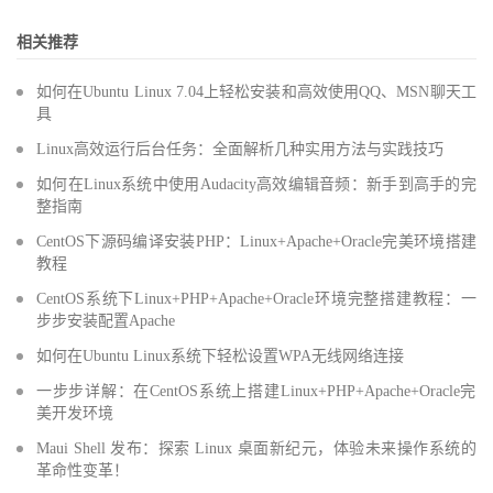
相关推荐
如何在Ubuntu Linux 7.04上轻松安装和高效使用QQ、MSN聊天工
具
Linux高效运行后台任务：全面解析几种实用方法与实践技巧
如何在Linux系统中使用Audacity高效编辑音频：新手到高手的完
整指南
CentOS下源码编译安装PHP：Linux+Apache+Oracle完美环境搭建
教程
CentOS系统下Linux+PHP+Apache+Oracle环境完整搭建教程：一
步步安装配置Apache
如何在Ubuntu Linux系统下轻松设置WPA无线网络连接
一步步详解：在CentOS系统上搭建Linux+PHP+Apache+Oracle完
美开发环境
Maui Shell 发布：探索 Linux 桌面新纪元，体验未来操作系统的
革命性变革！