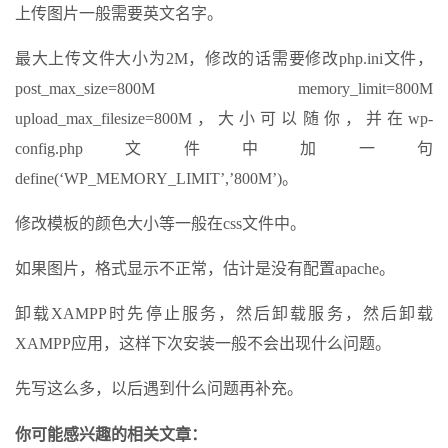
上传图片一般需要英文名字。
最大上传文件大小为2M，修改的话需要修改php.ini文件，
post_max_size=800M memory_limit=800M
upload_max_filesize=800M，大小可以随你，并在wp-
config.php文件中加一句
define(‘WP_MEMORY_LIMIT’,’800M’)。
修改模板的颜色大小等一般在css文件中。
如果图片，格式显示不正常，估计是没有配置apache。
卸载XAMPP时先停止服务，然后卸载服务，然后卸载
XAMPP应用，这样下次安装一般不会出现什么问题。
先写这么多，以后遇到什么问题再补充。
你可能感兴趣的相关文章：