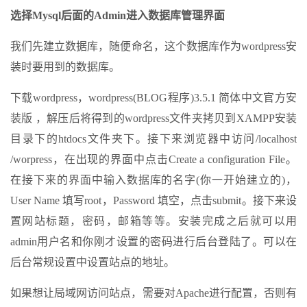
选择Mysql后面的Admin进入数据库管理界面
我们先建立数据库，随便命名，这个数据库作为wordpress安
装时要用到的数据库。
下载wordpress，wordpress(BLOG程序)3.5.1 简体中文官方安
装版 ，解压后将得到的wordpress文件夹拷贝到XAMPP安装
目录下的htdocs文件夹下。接下来浏览器中访问/localhost
/worpress，在出现的界面中点击Create a configuration File。
在接下来的界面中输入数据库的名字(你一开始建立的)，
User Name 填写root，Password 填空，点击submit。接下来设
置网站标题，密码，邮箱等等。安装完成之后就可以用
admin用户名和你刚才设置的密码进行后台登陆了。可以在
后台常规设置中设置站点的地址。
如果想让局域网访问站点，需要对Apache进行配置，否则有