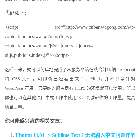
代码如下:
<script src=”http://www.cnbanwagong.com/wp-
content/themes/wange/min/?b=wp-
content/themes/wange/js&f=jquery.js,jquery-
ui.js,public.js,index.js”></script>
这样一来，就可以简单地完成了从服务器端在线合并压缩 JavaScript
和 CSS 文件，可能你已经看出来了，Minify 并不只是针对
WordPress 可用，只要你的服务器有 PHP5 的环境就可以使用，所以
你也可以在其他项目中或工作中使用它，会减轻你的工作量，提高
项目质量。
你可能感兴趣的相关文章：
Ubuntu 14.04 下 Sublime Text 3 无法输入中文问题详解