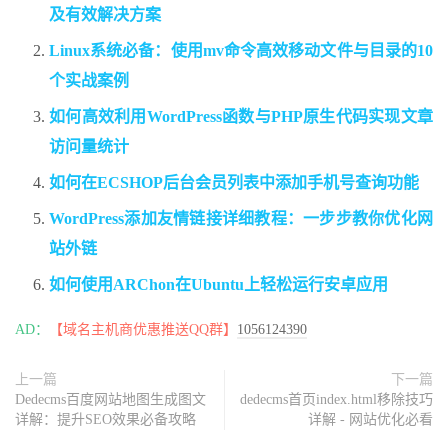
及有效解决方案
Linux系统必备：使用mv命令高效移动文件与目录的10
个实战案例
如何高效利用WordPress函数与PHP原生代码实现文章
访问量统计
如何在ECSHOP后台会员列表中添加手机号查询功能
WordPress添加友情链接详细教程：一步步教你优化网
站外链
如何使用ARChon在Ubuntu上轻松运行安卓应用
AD：
【域名主机商优惠推送QQ群】
1056124390
上一篇
下一篇
Dedecms百度网站地图生成图文
dedecms首页index.html移除技巧
详解：提升SEO效果必备攻略
详解 - 网站优化必看