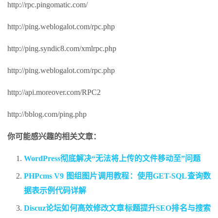
http://rpc.pingomatic.com/
http://ping.weblogalot.com/rpc.php
http://ping.syndic8.com/xmlrpc.php
http://ping.weblogalot.com/rpc.php
http://api.moreover.com/RPC2
http://bblog.com/ping.php
你可能感兴趣的相关文章：
WordPress彻底解决“无法将上传的文件移动至”问题
PHPcms V9 图组图片调用教程：使用GET-SQL查询数
据表示例代码详解
Discuz论坛如何高效修改文章标题提升SEO排名与搜索