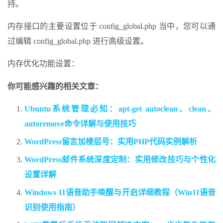
持。
内存接口的主要设置位于 config_global.php 当中，您可以通
过编辑 config_global.php 进行高级设置。
内存优化功能设置：
你可能感兴趣的相关文章：
Ubuntu系统管理必知：apt-get autoclean、clean、
autoremove命令详解与使用技巧
WordPress留言加楼层号：实用PHP代码实例解析
WordPress邮件系统深度定制：实用修改技巧与个性化
设置详解
Windows 11语音助手唤醒与开启详细教程（Win11语音
识别使用指南）