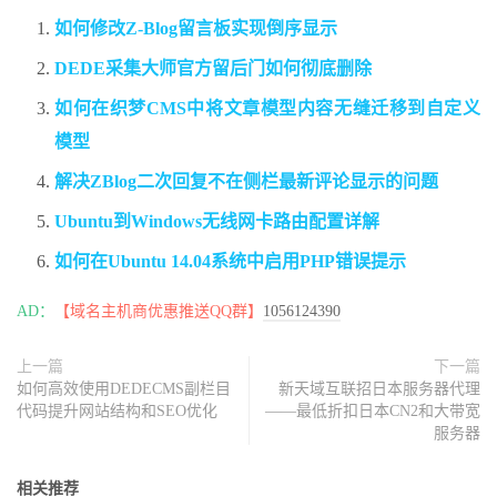
如何修改Z-Blog留言板实现倒序显示
DEDE采集大师官方留后门如何彻底删除
如何在织梦CMS中将文章模型内容无缝迁移到自定义
模型
解决ZBlog二次回复不在侧栏最新评论显示的问题
Ubuntu到Windows无线网卡路由配置详解
如何在Ubuntu 14.04系统中启用PHP错误提示
AD：
【域名主机商优惠推送QQ群】
1056124390
上一篇
下一篇
如何高效使用DEDECMS副栏目
新天域互联招日本服务器代理
代码提升网站结构和SEO优化
——最低折扣日本CN2和大带宽
服务器
相关推荐