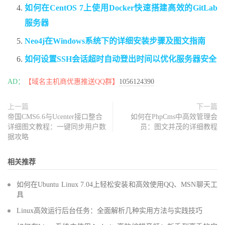
如何在CentOS 7上使用Docker快速搭建高效的GitLab
服务器
Neo4j在Windows系统下的详细安装步骤及图文指南
如何设置SSH会话超时自动登出时间以优化服务器安全
AD：
【域名主机商优惠推送QQ群】
1056124390
上一篇
下一篇
帝国CMS6.6与Ucenter接口整合
如何在PhpCms中高效管理会
详细图文教程：一键同步用户数
员：图文并茂的详细教程
据攻略
相关推荐
如何在Ubuntu Linux 7.04上轻松安装和高效使用QQ、MSN聊天工
具
Linux高效运行后台任务：全面解析几种实用方法与实践技巧