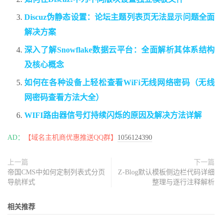
Discuz伪静态设置：论坛主题列表页无法显示问题全面
解决方案
深入了解Snowflake数据云平台：全面解析其体系结构
及核心概念
如何在各种设备上轻松查看WiFi无线网络密码（无线
网密码查看方法大全）
WIFI路由器信号灯持续闪烁的原因及解决方法详解
AD：
【域名主机商优惠推送QQ群】
1056124390
上一篇
下一篇
帝国CMS中如何定制列表式分页
Z-Blog默认模板侧边栏代码详细
导航样式
整理与逐行注释解析
相关推荐