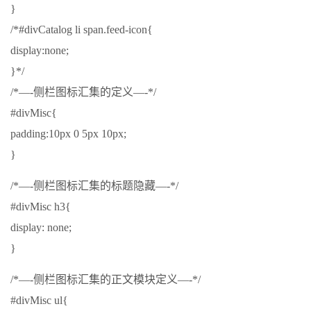
}
/*#divCatalog li span.feed-icon{
display:none;
}*/
/*—-侧栏图标汇集的定义—-*/
#divMisc{
padding:10px 0 5px 10px;
}
/*—-侧栏图标汇集的标题隐藏—-*/
#divMisc h3{
display: none;
}
/*—-侧栏图标汇集的正文模块定义—-*/
#divMisc ul{