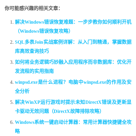
你可能感兴趣的相关文章：
解决Windows错误恢复难题：一步步教你如何顺利开机
（Windows错误恢复攻略）
SQL多表Join实战案例详解：从入门到精通，掌握数据
库高效查询技巧
如何将业务逻辑巧妙融入应用程序而非数据库：优化开
发流程的实用指南
winpsd.exe是什么进程？电脑中winpsd.exe的作用及安
全分析
解决WinXP运行游戏时提示未知DirectX错误及更新显
卡驱动无效问题（DirectX故障排除攻略）
Windows系统一键启动计算器：常用计算器快捷键全攻
略