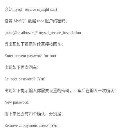
启动mysql service mysqld start
设置 MySQL 数据 root 账户的密码：
[root@localhost ~]# mysql_secure_installation
当出现如下提示时候直接按回车：
Enter current password for root
出现如下再次回车：
Set root password? [Y/n]
出现如下提示输入你需要设置的密码，回车后在输入一次确认：
New password:
接下来还会有四个确认，分别是：
Remove anonymous users? [Y/n]