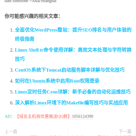
date.timezone =Asia/Shanghai
你可能感兴趣的相关文章：
全面优化WordPress整站：提升SEO排名与用户体验的
终极指南
Linux Shell tr命令使用详解：高效文本处理与字符转换
技巧
CentOS系统下Tomcat启动服务脚本详解与优化技巧
如何在Ubuntu系统中启用Root权限登录
Linux定时任务Cron详解：新手必备的自动化运维技巧
深入解析Linux环境下的Makefile编写技巧与实战应用
AD：
【域名主机商优惠推送QQ群】
1056124390
上一篇
下一篇