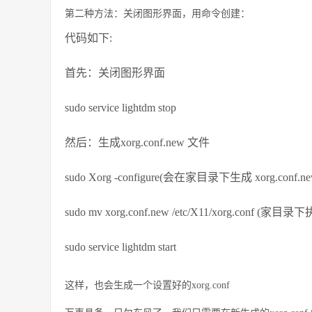
第二种方法：关闭图形界面，用命令创建：
代码如下:
首先：关闭图形界面
sudo service lightdm stop
然后：生成xorg.conf.new 文件
sudo Xorg -configure(会在家目录下生成 xorg.conf.ne
sudo mv xorg.conf.new /etc/X11/xorg.con
sudo service lightdm start
这样，也会生成一个设置好的xorg.conf