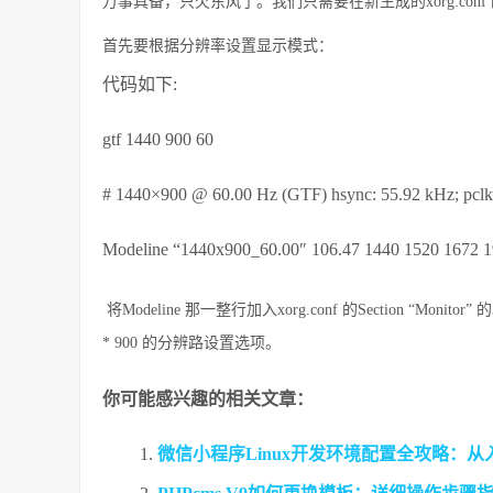
万事具备，只欠东风了。我们只需要在新生成的xorg.conf 的Sec
首先要根据分辨率设置显示模式：
代码如下:
gtf 1440 900 60
# 1440×900 @ 60.00 Hz (GTF) hsync: 55.92 kHz; pcl
Modeline “1440x900_60.00″ 106.47 1440 1520 1672 
将Modeline 那一整行加入xorg.conf 的Section “Monit
* 900 的分辨路设置选项。
你可能感兴趣的相关文章：
微信小程序Linux开发环境配置全攻略：