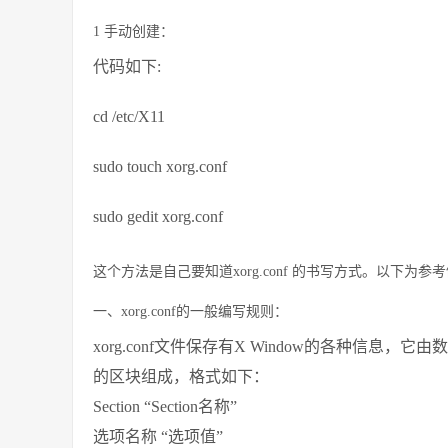
1 手动创建：
代码如下:
cd /etc/X11
sudo touch xorg.conf
sudo gedit xorg.conf
这个方法是自己要知道xorg.conf 的书写方式。以下为参
一、xorg.conf的一般编写规则：
xorg.conf文件保存有X Window的各种信息，它由数个Sec
的区块组成，格式如下：
Section “Section名称”
选项名称 “选项值”