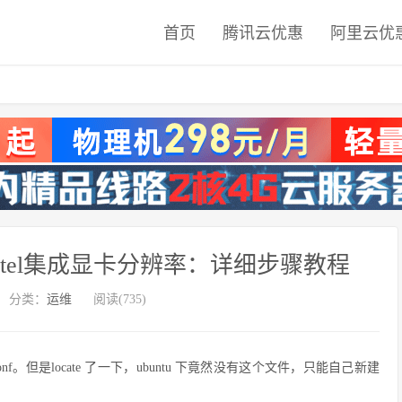
首页
腾讯云优惠
阿里云优
设置Intel集成显卡分辨率：详细步骤教程
分类：
运维
阅读(735)
rg.conf。但是locate 了一下，ubuntu 下竟然没有这个文件，只能自己新建