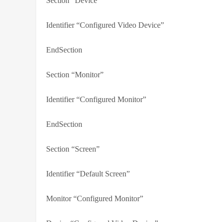
Section “Device”
Identifier “Configured Video Device”
EndSection
Section “Monitor”
Identifier “Configured Monitor”
EndSection
Section “Screen”
Identifier “Default Screen”
Monitor “Configured Monitor”