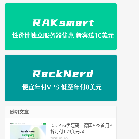
随机文章
DataPasa优惠码 - 德国VPS首月9
折月付1.79美元起