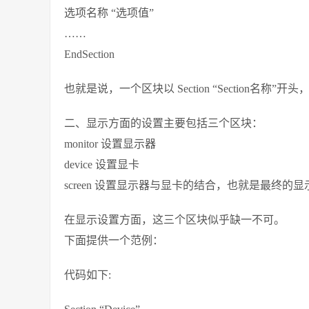
选项名称 “选项值”
……
EndSection
也就是说，一个区块以 Section “Section名称”开头
二、显示方面的设置主要包括三个区块：
monitor 设置显示器
device 设置显卡
screen 设置显示器与显卡的结合，也就是最终的显
在显示设置方面，这三个区块似乎缺一不可。
下面提供一个范例：
代码如下: