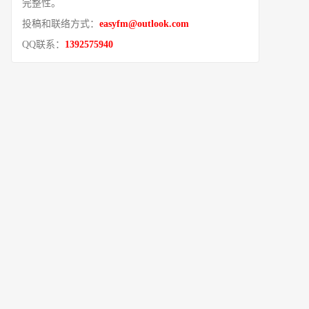
完整性。
投稿和联络方式：
easyfm@outlook.com
QQ联系：
1392575940