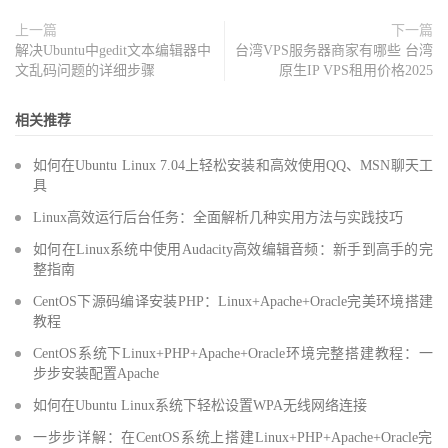
上一篇
下一篇
解决Ubuntu中gedit文本编辑器中
台湾VPS服务器商家有哪些 台湾
文乱码问题的详细步骤
原生IP VPS租用价格2025
相关推荐
如何在Ubuntu Linux 7.04上轻松安装和高效使用QQ、MSN聊天工
具
Linux高效运行后台任务：全面解析几种实用方法与实践技巧
如何在Linux系统中使用Audacity高效编辑音频：新手到高手的完
整指南
CentOS下源码编译安装PHP：Linux+Apache+Oracle完美环境搭建
教程
CentOS系统下Linux+PHP+Apache+Oracle环境完整搭建教程：一
步步安装配置Apache
如何在Ubuntu Linux系统下轻松设置WPA无线网络连接
一步步详解：在CentOS系统上搭建Linux+PHP+Apache+Oracle完