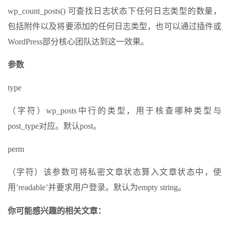
wp_count_posts() 可查找日志状态下任何日志类型的数量，
包括附件以及将要添加的任何日志类型，也可以通过插件或
WordPress部分核心团队达到这一效果。
参数
type
（字符）wp_posts中行的类型，用于核查哪种类型与
post_type对应。默认post。
perm
（字符）该参数可将私密文章状态算入文章状态中，使
用’readable’并要求用户登录。默认为empty string。
你可能感兴趣的相关文章：