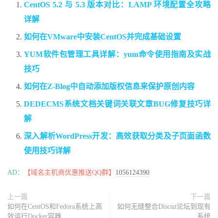
CentOS 5.2 与 5.3 版本对比：LAMP 环境配置全攻略
详解
如何在VMware中安装CentOS并完成基础设置
YUM软件包管理工具详解：yum命令使用指南及实战
技巧
如何在Z-Blog中自动添加版权信息来保护原创内容
DEDECMS系统文档关键词关联文章BUG修复技巧详
解
深入解析WordPress开发：高效获取分类及子页面函数
使用技巧详解
AD：
【域名主机商优惠推送QQ群】
1056124390
上一篇
下一篇
如何在CentOS和Fedora系统上高
如何无缝整合Discuz论坛到现有
效运行Docker容器
系统