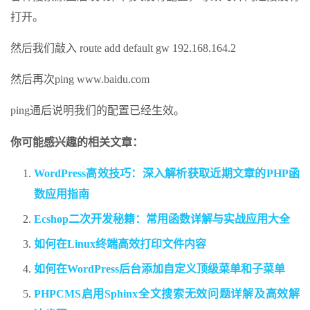
打开。
然后我们敲入 route add default gw 192.168.164.2
然后再次ping www.baidu.com
ping通后说明我们的配置已经生效。
你可能感兴趣的相关文章：
WordPress高效技巧：深入解析获取近期文章的PHP函
数应用指南
Ecshop二次开发秘籍：常用函数详解与实战应用大全
如何在Linux终端高效打印文件内容
如何在WordPress后台添加自定义顶级菜单和子菜单
PHPCMS启用Sphinx全文搜索无效问题详解及高效解