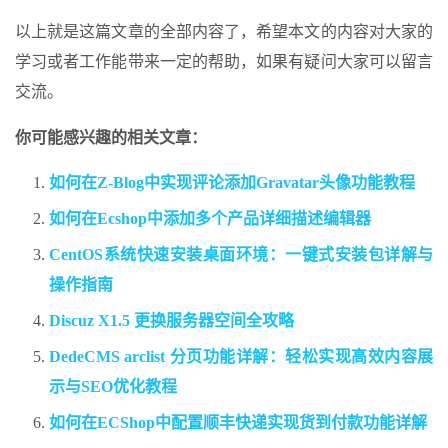
以上就是这篇文章的全部内容了，希望本文的内容对大家的
学习或者工作能带来一定的帮助，如果有疑问大家可以留言
交流。
你可能感兴趣的相关文章：
如何在Z-Blog中实现评论添加Gravatar头像功能教程
如何在Ecshop中添加多个产品详细描述编辑器
CentOS系统快速安装桌面环境：一键式安装包详解与
操作指南
Discuz X1.5 更换服务器空间全攻略
DedeCMS arclist 分页功能详解：轻松实现高效内容展
示与SEO优化教程
如何在ECShop中配置顺丰快递实现货到付款功能详解