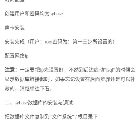
创建用户和密码均为sybase
声卡安装
安装完成（用户：root密码为：第十三步所设置的）
配置网络ip
注意：
一定要把ip先设置好，不然到后边启动“isql”的时候会
显示数据库链接超时，如果忘记设置在后面步骤还是可以补
救的，请继续往下看。
二、sybase数据库的安装与调试
把数据库文件复制到“文件系统” / 根目录下