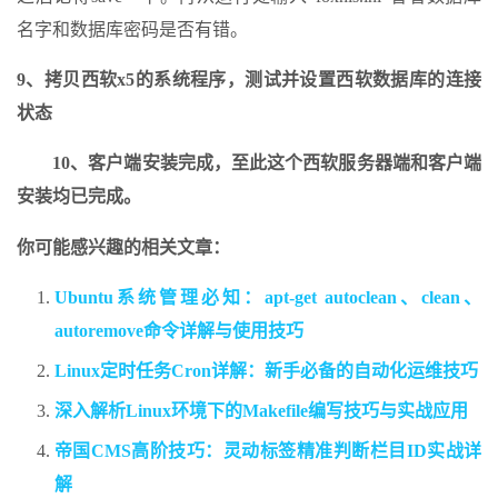
名字和数据库密码是否有错。
9、拷贝西软x5的系统程序，测试并设置西软数据库的连接
状态
10、客户端安装完成，至此这个西软服务器端和客户端
安装均已完成。
你可能感兴趣的相关文章：
Ubuntu系统管理必知：apt-get autoclean、clean、
autoremove命令详解与使用技巧
Linux定时任务Cron详解：新手必备的自动化运维技巧
深入解析Linux环境下的Makefile编写技巧与实战应用
帝国CMS高阶技巧：灵动标签精准判断栏目ID实战详
解