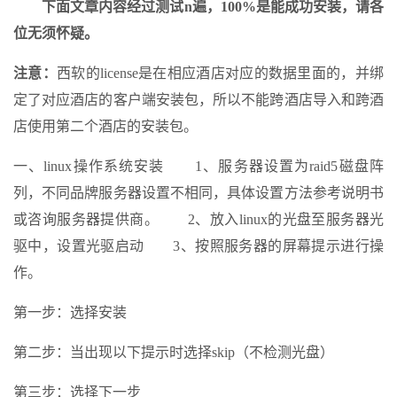
下面文章内容经过测试n遍，100%是能成功安装，请各
位无须怀疑。
注意：
西软的license是在相应酒店对应的数据里面的，并绑
定了对应酒店的客户端安装包，所以不能跨酒店导入和跨酒
店使用第二个酒店的安装包。
一、linux操作系统安装 1、服务器设置为raid5磁盘阵
列，不同品牌服务器设置不相同，具体设置方法参考说明书
或咨询服务器提供商。 2、放入linux的光盘至服务器光
驱中，设置光驱启动 3、按照服务器的屏幕提示进行操
作。
第一步：选择安装
第二步：当出现以下提示时选择skip（不检测光盘）
第三步：选择下一步