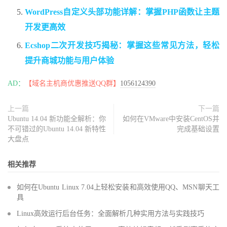
WordPress自定义头部功能详解：掌握PHP函数让主题
开发更高效
Ecshop二次开发技巧揭秘：掌握这些常见方法，轻松
提升商城功能与用户体验
AD：
【域名主机商优惠推送QQ群】
1056124390
上一篇
下一篇
Ubuntu 14.04 新功能全解析：你
如何在VMware中安装CentOS并
不可错过的Ubuntu 14.04 新特性
完成基础设置
大盘点
相关推荐
如何在Ubuntu Linux 7.04上轻松安装和高效使用QQ、MSN聊天工
具
Linux高效运行后台任务：全面解析几种实用方法与实践技巧