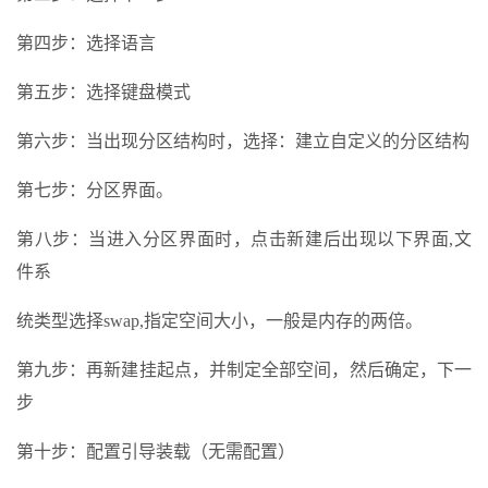
第四步：选择语言
第五步：选择键盘模式
第六步：当出现分区结构时，选择：建立自定义的分区结构
第七步：分区界面。
第八步：当进入分区界面时，点击新建后出现以下界面,文
件系
统类型选择swap,指定空间大小，一般是内存的两倍。
第九步：再新建挂起点，并制定全部空间，然后确定，下一
步
第十步：配置引导装载（无需配置）