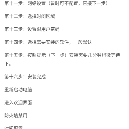
第十一步：网络设置（暂时可不配置，直接下一步）
第十二步：选择时间区域
第十三步：设置跟用户密码
第十四步：选择需要安装的软件，一般默认
第十五步：按照提示（下一步）安装需要几分钟稍微等待一
下。
第十六步：安装完成
重新启动电脑
进入欢迎界面
防火墙禁用
时间配置