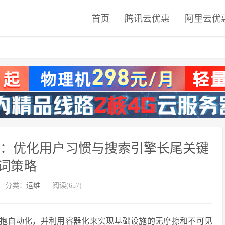
首页
腾讯云优惠
阿里云优
系统：优化用户习惯与搜索引擎长尾关键
词策略
分类：
运维
阅读(657)
需要拥抱自动化，并利用容器化来实现基础设施的无摩擦和不可见