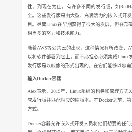
性。到现在为止，有许多不同的发行版，如RedHat、
全。这些发行版是由大型、充满活力的嵌入式开发人
目。尽管Linux在早期获得了很大的发展，但在
相当多的努力和技术能力。
随着AWS等公共云的出现，这种情况有所改变，
以将软件部署到它上，而不必担心必须集成Linu
发行版是以映像的形式出现的，在它们能够以您需
输入Docker容器
Alex表示，2015年，Linux系统的构建和管理
成发行版并匹配相应的库版本。在Docker之前，
方式。
Docker容器允许嵌入式开发人员将他们想要的任