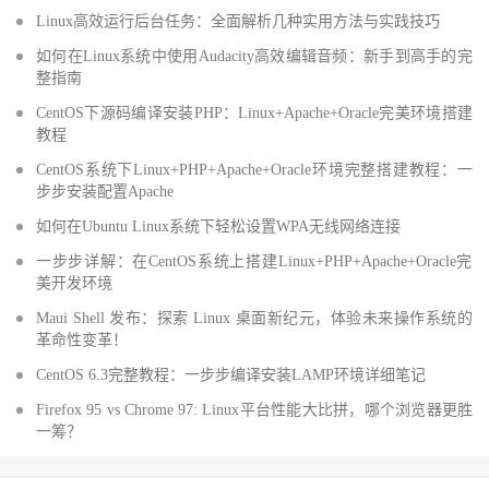
Linux高效运行后台任务：全面解析几种实用方法与实践技巧
如何在Linux系统中使用Audacity高效编辑音频：新手到高手的完
整指南
CentOS下源码编译安装PHP：Linux+Apache+Oracle完美环境搭建
教程
CentOS系统下Linux+PHP+Apache+Oracle环境完整搭建教程：一
步步安装配置Apache
如何在Ubuntu Linux系统下轻松设置WPA无线网络连接
一步步详解：在CentOS系统上搭建Linux+PHP+Apache+Oracle完
美开发环境
Maui Shell 发布：探索 Linux 桌面新纪元，体验未来操作系统的
革命性变革！
CentOS 6.3完整教程：一步步编译安装LAMP环境详细笔记
Firefox 95 vs Chrome 97: Linux平台性能大比拼，哪个浏览器更胜
一筹？