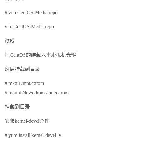
# vim CentOS-Media.repo
vim CentOS-Media.repo
改成
把CentOS的碟载入本虚拟机光驱
然后挂载到目录
# mkdir /mnt/cdrom
# mount /dev/cdrom /mnt/cdrom
挂载到目录
安装kernel-devel套件
# yum install kernel-devel -y