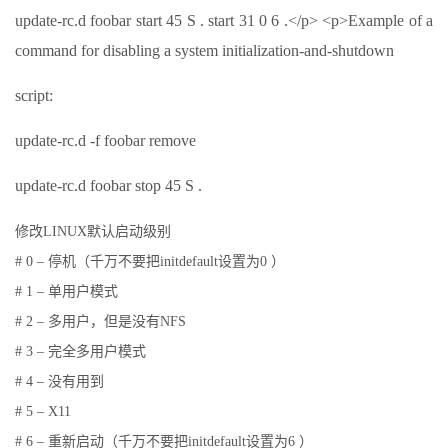
update-rc.d foobar start 45 S . start 31 0 6 .</p> <p>Example of a
command for disabling a system initialization-and-shutdown
script:
update-rc.d -f foobar remove
update-rc.d foobar stop 45 S .
修改LINUX默认启动级别
# 0 – 停机（千万不要把initdefault设置为0 ）
# 1 – 单用户模式
# 2 – 多用户，但是没有NFS
# 3 – 完全多用户模式
# 4 – 没有用到
# 5 – X11
# 6 – 重新启动（千万不要把initdefault设置为6 ）