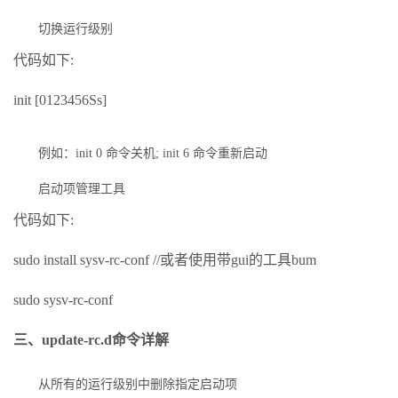
切换运行级别
代码如下:
init [0123456Ss]
例如：init 0 命令关机; init 6 命令重新启动
启动项管理工具
代码如下:
sudo install sysv-rc-conf //或者使用带gui的工具bum
sudo sysv-rc-conf
三、update-rc.d命令详解
从所有的运行级别中删除指定启动项