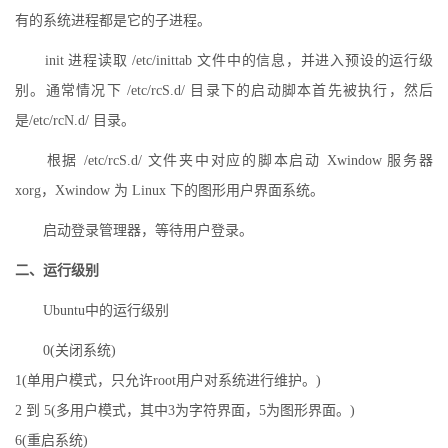
有的系统进程都是它的子进程。
init 进程读取 /etc/inittab 文件中的信息，并进入预设的运行级
别。通常情况下 /etc/rcS.d/ 目录下的启动脚本首先被执行，然后
是/etc/rcN.d/ 目录。
根据 /etc/rcS.d/ 文件夹中对应的脚本启动 Xwindow 服务器
xorg，Xwindow 为 Linux 下的图形用户界面系统。
启动登录管理器，等待用户登录。
二、运行级别
Ubuntu中的运行级别
0(关闭系统)
1(单用户模式，只允许root用户对系统进行维护。)
2 到 5(多用户模式，其中3为字符界面，5为图形界面。)
6(重启系统)