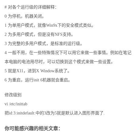
# 对各个运行级的详细解释：
0 为停机，机器关闭。
1 为单用户模式，就像Win9x下的安全模式类似。
2 为多用户模式，但是没有NFS支持。
3 为完整的多用户模式，是标准的运行级。
4 一般不用，在一些特殊情况下可以用它来做一些事情。例如在笔记
本电脑的电池用尽时，可以切换到这个模式来做一些设置。
5 就是X11，进到X Window系统了。
6 为重启，运行init 6机器就会重启。
修改级别
vi /etc/inittab
把id:3:initdefault:中的3改为5就是默认进入图形界面了.
你可能感兴趣的相关文章：