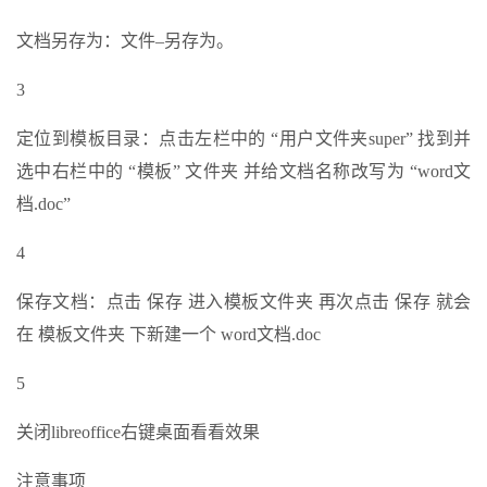
文档另存为：文件–另存为。
3
定位到模板目录：点击左栏中的 “用户文件夹super” 找到并
选中右栏中的 “模板” 文件夹 并给文档名称改写为 “word文
档.doc”
4
保存文档：点击 保存 进入模板文件夹 再次点击 保存 就会
在 模板文件夹 下新建一个 word文档.doc
5
关闭libreoffice右键桌面看看效果
注意事项