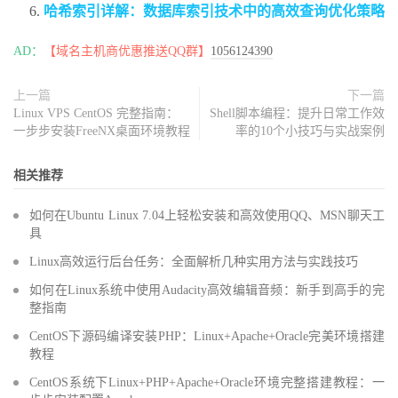
哈希索引详解：数据库索引技术中的高效查询优化策略
AD：
【域名主机商优惠推送QQ群】
1056124390
上一篇
下一篇
Linux VPS CentOS 完整指南：
Shell脚本编程：提升日常工作效
一步步安装FreeNX桌面环境教程
率的10个小技巧与实战案例
相关推荐
如何在Ubuntu Linux 7.04上轻松安装和高效使用QQ、MSN聊天工
具
Linux高效运行后台任务：全面解析几种实用方法与实践技巧
如何在Linux系统中使用Audacity高效编辑音频：新手到高手的完
整指南
CentOS下源码编译安装PHP：Linux+Apache+Oracle完美环境搭建
教程
CentOS系统下Linux+PHP+Apache+Oracle环境完整搭建教程：一