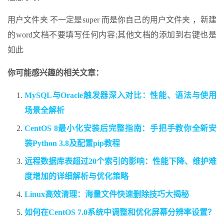
用户文件夹 不一定是super 而是你自己的用户文件夹 ，新建
的word文档不要填写任何内容;其他文档的添加到右键也是
如此
你可能感兴趣的相关文章：
MySQL与Oracle触发器深入对比：性能、语法与使用
场景全解析
CentOS 8最小化安装后完整指南：手把手教你全新安
装Python 3.8及配置pip教程
远程数据库表超过20个索引的影响：性能下降、维护难
度增加的详细解析与优化策略
Linux高效清理：海量文件快速删除技巧大揭秘
如何在CentOS 7.0系统中调整和优化屏幕分辨率设置？