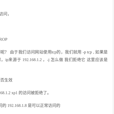
正常访问，
DROP
 由于我们访问网站使用tcp的，我们就用 -p tcp , 如果是
ip来源于 192.168.1.2 ，-j 怎么做 我们拒绝它 这里应该是
是否生效
.1.2 xp1 的访问被拒绝了。
192.168.1.8 是可以正常访问的