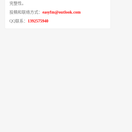
完整性。
投稿和联络方式：
easyfm@outlook.com
QQ联系：
1392575940