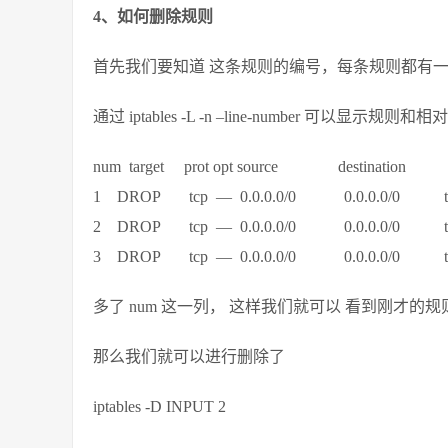
4、如何删除规则
首先我们要知道 这条规则的编号，每条规则都有
通过 iptables -L -n –line-number 可以显示规则
num target prot opt source destination
1 DROP tcp — 0.0.0.0/0 0.0.0.0/0 tcp 
2 DROP tcp — 0.0.0.0/0 0.0.0.0/0 tcp
3 DROP tcp — 0.0.0.0/0 0.0.0.0/0 tcp
多了 num 这一列， 这样我们就可以 看到刚才的规
那么我们就可以进行删除了
iptables -D INPUT 2