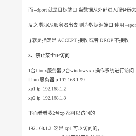
而 –dport 就是目标端口 当数据从外部进入服务
反之 数据从服务器出去 则为数据源端口 使用 –spor
-j 就是指定是 ACCEPT 接收 或者 DROP 不接收
3、禁止某个IP访问
1台Linux服务器,2台windows xp 操作系统进行访问
Linux服务器ip 192.168.1.99
xp1 ip: 192.168.1.2
xp2 ip: 192.168.1.8
下面看看我2台xp 都可以访问的
192.168.1.2 这是 xp1 可以访问的，