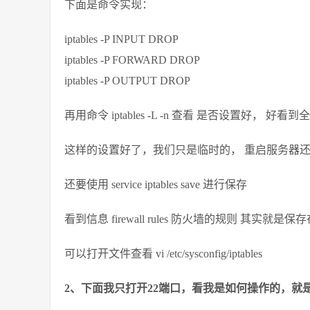
下面是命令实现：
iptables -P INPUT DROP
iptables -P FORWARD DROP
iptables -P OUTPUT DROP
再用命令 iptables -L -n 查看 是否设置好， 好看到全
这样的设置好了，我们只是临时的， 重启服务器
还要使用 service iptables save 进行保存
看到信息 firewall rules 防火墙的规则 其实就是保存在 /etc/
可以打开文件查看 vi /etc/sysconfig/iptables
2、下面我只打开22端口，看我是如何操作的，就