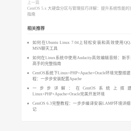
上一篇
CentOS 5.x 大硬盘分区与管理技巧详解：提升系统性能
指南
相关推荐
如何在Ubuntu Linux 7.04上轻松安装和高效使用Q
MSN聊天工具
如何在Linux系统中使用Audacity高效编辑音频：新
高手的完整指南
CentOS系统下Linux+PHP+Apache+Oracle环境完整搭
程：一步步安装配置Apache
一步步详解：在CentOS系统上搭
Linux+PHP+Apache+Oracle完美开发环境
CentOS 6.3完整教程：一步步编译安装LAMP环境详
记