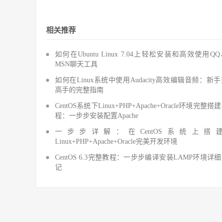
相关推荐
如何在Ubuntu Linux 7.04上轻松安装和高效使用Q
MSN聊天工具
如何在Linux系统中使用Audacity高效编辑音频：新
高手的完整指南
CentOS系统下Linux+PHP+Apache+Oracle环境完整搭
程：一步步安装配置Apache
一步步详解：在CentOS系统上搭
Linux+PHP+Apache+Oracle完美开发环境
CentOS 6.3完整教程：一步步编译安装LAMP环境详
记