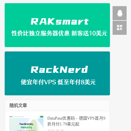
随机文章
DataPasa优惠码 - 德国VPS首月9
折月付1.79美元起