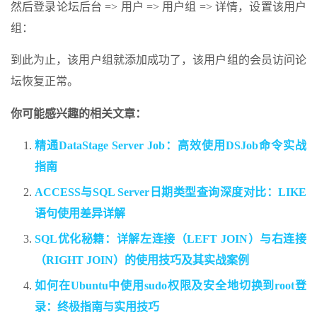
然后登录论坛后台 => 用户 => 用户组 => 详情，设置该用户
组：
到此为止，该用户组就添加成功了，该用户组的会员访问论
坛恢复正常。
你可能感兴趣的相关文章：
精通DataStage Server Job：高效使用DSJob命令实战
指南
ACCESS与SQL Server日期类型查询深度对比：LIKE
语句使用差异详解
SQL优化秘籍：详解左连接（LEFT JOIN）与右连接
（RIGHT JOIN）的使用技巧及其实战案例
如何在Ubuntu中使用sudo权限及安全地切换到root登
录：终极指南与实用技巧