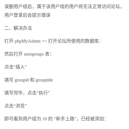
误删用户组后，属于该用户组的用户将无法正常访问论坛，
用户登录后会提示错误
二、解决办法
打开 phpMyAdmin => 打开论坛所使用的数据库：
然后打开 usergroups 表：
点击“插入”
填写 groupid 和 grouptitle
填写完毕，点击“执行”
点击“浏览”
即可看到用户组为 10 的 “新手上路”，已经被添加：