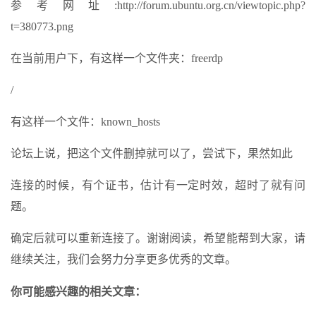
参考网址:http://forum.ubuntu.org.cn/viewtopic.php?
t=380773.png
在当前用户下，有这样一个文件夹：freerdp
/
有这样一个文件：known_hosts
论坛上说，把这个文件删掉就可以了，尝试下，果然如此
连接的时候，有个证书，估计有一定时效，超时了就有问
题。
确定后就可以重新连接了。谢谢阅读，希望能帮到大家，请
继续关注，我们会努力分享更多优秀的文章。
你可能感兴趣的相关文章：