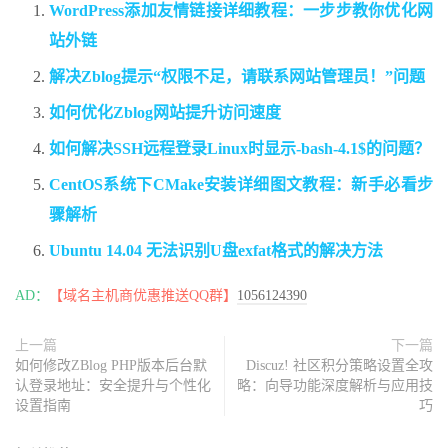
WordPress添加友情链接详细教程：一步步教你优化网
站外链
解决Zblog提示“权限不足，请联系网站管理员！”问题
如何优化Zblog网站提升访问速度
如何解决SSH远程登录Linux时显示-bash-4.1$的问题？
CentOS系统下CMake安装详细图文教程：新手必看步
骤解析
Ubuntu 14.04 无法识别U盘exfat格式的解决方法
AD：
【域名主机商优惠推送QQ群】
1056124390
上一篇
下一篇
如何修改ZBlog PHP版本后台默
Discuz! 社区积分策略设置全攻
认登录地址：安全提升与个性化
略：向导功能深度解析与应用技
设置指南
巧