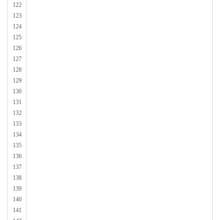
122
123
124
125
126
127
128
129
130
131
132
133
134
135
136
137
138
139
140
141