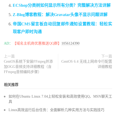
ECShop分类树如何显示所有分类？完整解决方法详解
Z-Blog博客教程：解决Gravatar头像不显示问题详解
帝国CMS留言板自动回复邮件通知设置教程：轻松实
现客户即时沟通
AD：
【域名主机商优惠推送QQ群】
1056124390
上一篇
下一篇
CentOS系统下安装FFmpeg并添
CentOS 6.4 无线上网命令行配置
加OGG音频支持详细教程（含
详细教程
FFmpeg音频编码步骤）
相关推荐
如何在Ubuntu Linux 7.04上轻松安装和高效使用QQ、MSN聊天工
具
Linux高效运行后台任务：全面解析几种实用方法与实践技巧