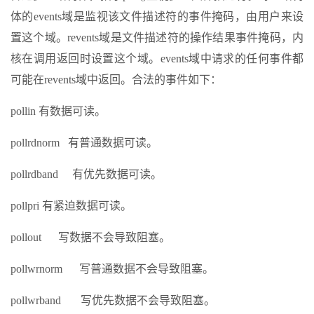
体的events域是监视该文件描述符的事件掩码，由用户来设
置这个域。revents域是文件描述符的操作结果事件掩码，内
核在调用返回时设置这个域。events域中请求的任何事件都
可能在revents域中返回。合法的事件如下：
pollin 有数据可读。
pollrdnorm 有普通数据可读。
pollrdband 有优先数据可读。
pollpri 有紧迫数据可读。
pollout 写数据不会导致阻塞。
pollwrnorm 写普通数据不会导致阻塞。
pollwrband 写优先数据不会导致阻塞。