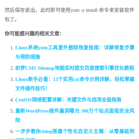
然后保存退出。此时即可使用yum -y install 命令来安装软件
包了。
你可能感兴趣的相关文章：
Linux系统yum工具意外删除恢复指南：详解修复步骤
与预防措施
织梦CMS Sitemap地图实时提交百度搜索引擎优化教程
Linux新手必看：13个实用cat命令示例详解，轻松掌握
文件操作技巧！
CentOS网络配置详解：关键文件与选项全面指南
最新WordPress插件漏洞曝光 300万个站点面临安全风
险
一步步教你zblog搭建个性化自定义主题：从零基础到