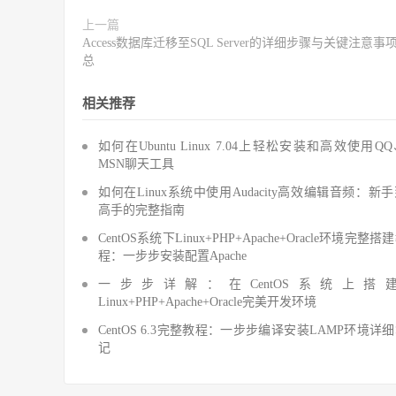
上一篇
Access数据库迁移至SQL Server的详细步骤与关键注意事
总
相关推荐
如何在Ubuntu Linux 7.04上轻松安装和高效使用Q
MSN聊天工具
如何在Linux系统中使用Audacity高效编辑音频：新
高手的完整指南
CentOS系统下Linux+PHP+Apache+Oracle环境完整搭
程：一步步安装配置Apache
一步步详解：在CentOS系统上搭
Linux+PHP+Apache+Oracle完美开发环境
CentOS 6.3完整教程：一步步编译安装LAMP环境详
记