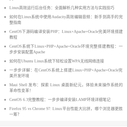
Linux高效运行后台任务：全面解析几种实用方法与实践技巧
如何在Linux系统中使用Audacity高效编辑音频：新手到高手的完
整指南
CentOS下源码编译安装PHP：Linux+Apache+Oracle完美环境搭建
教程
CentOS系统下Linux+PHP+Apache+Oracle环境完整搭建教程：一
步步安装配置Apache
如何在Ubuntu Linux系统下轻松设置WPA无线网络连接
一步步详解：在CentOS系统上搭建Linux+PHP+Apache+Oracle完
美开发环境
Maui Shell 发布：探索 Linux 桌面新纪元，体验未来操作系统的
革命性变革！
CentOS 6.3完整教程：一步步编译安装LAMP环境详细笔记
Firefox 95 vs Chrome 97: Linux平台性能大比拼，哪个浏览器更胜
一筹？