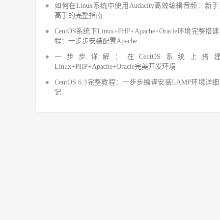
如何在Linux系统中使用Audacity高效编辑音频：新
高手的完整指南
CentOS系统下Linux+PHP+Apache+Oracle环境完整搭
程：一步步安装配置Apache
一步步详解：在CentOS系统上搭
Linux+PHP+Apache+Oracle完美开发环境
CentOS 6.3完整教程：一步步编译安装LAMP环境详
记