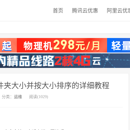
首页
腾讯云优惠
阿里云优
看文件夹大小并按大小排序的详细教程
分类：
运维
阅读(1029)