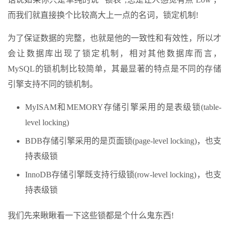
而我们就直接换个比较高大上一点的名词，锁定机制!
为了保证数据的完整，也就是他的一致性和有效性，所以才
会让数据库出现了锁定机制，相对其他数据库而言，
MySQL的锁机制比较简单，其最显著的特点是不同的存储
引擎支持不同的锁机制。
MyISAM和MEMORY存储引擎采用的是表级锁(table-
level locking)
BDB存储引擎采用的是页面锁(page-level locking)，也支
持表级锁
InnoDB存储引擎既支持行级锁(row-level locking)，也支
持表级锁
我们先来瞅瞅看一下这些锁都是个什么鬼东西!