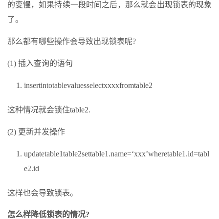
的变慢，如果持续一段时间之后，那么就会出现锁表的现象
了。
那么都有哪些操作会导致出现锁表呢?
(1) 插入查询的语句
insertintotablevaluesselectxxxxfromtable2
这种情况就会锁住table2.
(2) 更新并发操作
updatetable1table2settable1.name=‘xxx’wheretable1.id=tabl
e2.id
这样也会导致锁表。
怎么样降低锁表的情况?