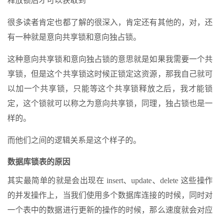
释放锁后才可以获取到
很多读者肯定也都了解的很深入，肯定还有其他的，对，还
有一种就是意向共享锁和意向独占锁。
这种意向共享锁和意向独占锁的意思就是如果我需要一个共
享锁，但是这个共享锁这时候正锁定这资源，那我自己就可
以加一个共享锁，只能等这个共享锁释放之后，我才能锁
定，这个锁就可以称之为意向共享锁，同理，独占锁也是一
样的。
而他们之间的逻辑关系是这个样子的。
数据库锁表的原因
其实最简单的就是会出现在 insert、update、delete 这些操作
的并发操作上，当我们使用多个数据库连接的时候，同时对
一个表中的数据进行更新的操作的时候，那么速度就会对应