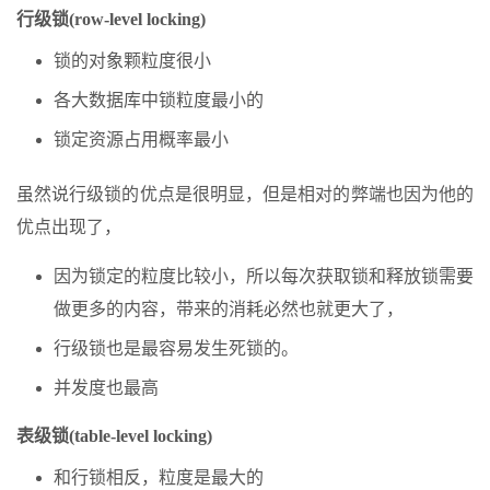
行级锁(row-level locking)
锁的对象颗粒度很小
各大数据库中锁粒度最小的
锁定资源占用概率最小
虽然说行级锁的优点是很明显，但是相对的弊端也因为他的
优点出现了，
因为锁定的粒度比较小，所以每次获取锁和释放锁需要
做更多的内容，带来的消耗必然也就更大了，
行级锁也是最容易发生死锁的。
并发度也最高
表级锁(table-level locking)
和行锁相反，粒度是最大的