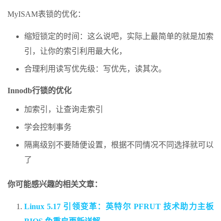
MyISAM表锁的优化：
缩短锁定的时间：这么说吧，实际上最简单的就是加索
引，让你的索引利用最大化，
合理利用读写优先级：写优先，读其次。
Innodb行锁的优化
加索引，让查询走索引
学会控制事务
隔离级别不要随便设置，根据不同情况不同选择就可以
了
你可能感兴趣的相关文章：
Linux 5.17 引领变革：英特尔 PFRUT 技术助力主板