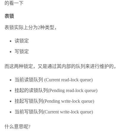
的看一下
表锁
表锁实际上分为2种类型，
读锁定
写锁定
而这两种锁定，又是通过其内部的队列来进行维护的，
当前读锁队列 (Current read-lock queue)
挂起的读锁队列(Pending read-lock queue)
挂起写锁队列(Pending write-lock queue)
当前写锁队列(Current write-lock queue)
什么意思呢?