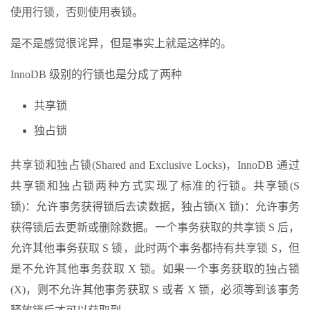
使用行锁，否则使用表锁。
是不是感觉很诧异，但是事实上就是这样的。
InnoDB 级别的行锁也是分成了两种
共享锁
独占锁
共享锁和独占锁(Shared and Exclusive Locks)，InnoDB 通过
共享锁和独占锁两种方式实现了标准的行锁。共享锁(S
锁)：允许事务获得锁后去读数据，独占锁(X 锁)：允许事务
获得锁后去更新或删除数据。一个事务获取的共享锁 S 后，
允许其他事务获取 S 锁，此时两个事务都持有共享锁 S，但
是不允许其他事务获取 X 锁。如果一个事务获取的独占锁
(X)，则不允许其他事务获取 S 或者 X 锁，必须等到该事务