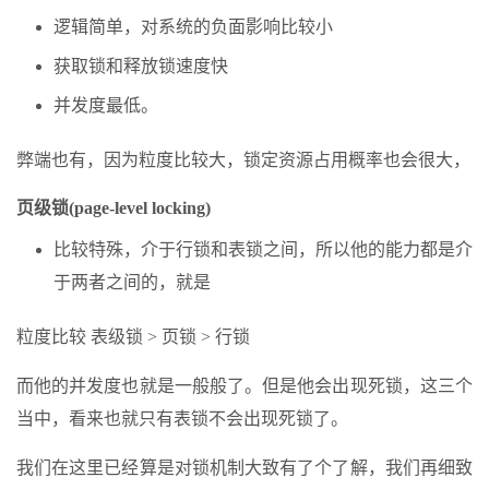
逻辑简单，对系统的负面影响比较小
获取锁和释放锁速度快
并发度最低。
弊端也有，因为粒度比较大，锁定资源占用概率也会很大，
页级锁(page-level locking)
比较特殊，介于行锁和表锁之间，所以他的能力都是介
于两者之间的，就是
粒度比较 表级锁 > 页锁 > 行锁
而他的并发度也就是一般般了。但是他会出现死锁，这三个
当中，看来也就只有表锁不会出现死锁了。
我们在这里已经算是对锁机制大致有了个了解，我们再细致