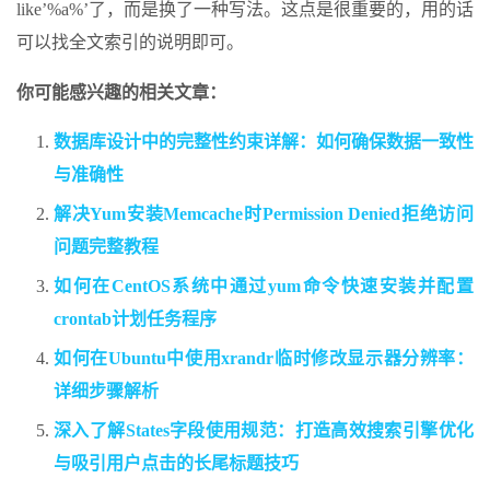
like’%a%’了，而是换了一种写法。这点是很重要的，用的话
可以找全文索引的说明即可。
你可能感兴趣的相关文章：
数据库设计中的完整性约束详解：如何确保数据一致性
与准确性
解决Yum安装Memcache时Permission Denied拒绝访问
问题完整教程
如何在CentOS系统中通过yum命令快速安装并配置
crontab计划任务程序
如何在Ubuntu中使用xrandr临时修改显示器分辨率：
详细步骤解析
深入了解States字段使用规范：打造高效搜索引擎优化
与吸引用户点击的长尾标题技巧