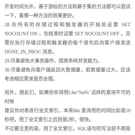
开发时间允许，基于游标的方法和基于集的方法都可以尝试
一下，看哪一种方法的效果更好。
28.在所有的存储过程和触发器的开始处设置 SET
NOCOUNT ON ，在结束时设置 SET NOCOUNT OFF 。无
需在执行存储过程和触发器的每个语句后向客户端发送
DONE_IN_PROC 消息。
29.尽量避免大事务操作，提高系统并发能力。
30.尽量避免向客户端返回大数据量，若数据量过大，应该
考虑相应需求是否合理。
另外，朋友们，如果你非得用Like’%a%’ 这样的查询不可的
时候
建议你对表进行全文索引，本来like 查询用的时间比如是10
秒吧，用了全文索引之后则是2秒，很快。
不过要注意的是，用了全文索引，SQL语句的写法就不再是