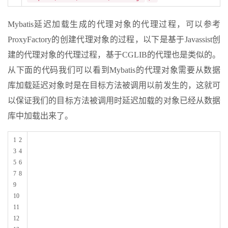
Mybatis延迟加载生成的代理对象的代理过程，可以参考
ProxyFactory的创建代理对象的过程，以下是基于Javassist创
建的代理对象的代理过程，基于CGLIB的代理也是类似的。
从下面的代码我们可以看到Mybatis的代理对象需要从数据
库加载延迟对象时是在目标方法被调用以前发生的，这就可
以保证我们的目标方法被调用时延迟加载的对象已经从数据
库中加载出来了。
1 2
3 4
5 6
7 8
9
10
11
12