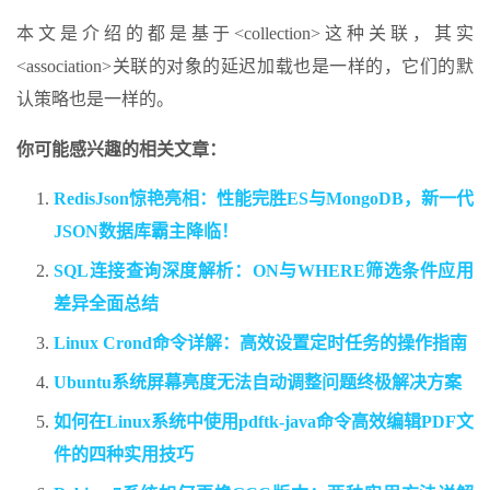
本文是介绍的都是基于<collection>这种关联，其实
<association>关联的对象的延迟加载也是一样的，它们的默
认策略也是一样的。
你可能感兴趣的相关文章：
RedisJson惊艳亮相：性能完胜ES与MongoDB，新一代
JSON数据库霸主降临！
SQL连接查询深度解析：ON与WHERE筛选条件应用
差异全面总结
Linux Crond命令详解：高效设置定时任务的操作指南
Ubuntu系统屏幕亮度无法自动调整问题终极解决方案
如何在Linux系统中使用pdftk-java命令高效编辑PDF文
件的四种实用技巧