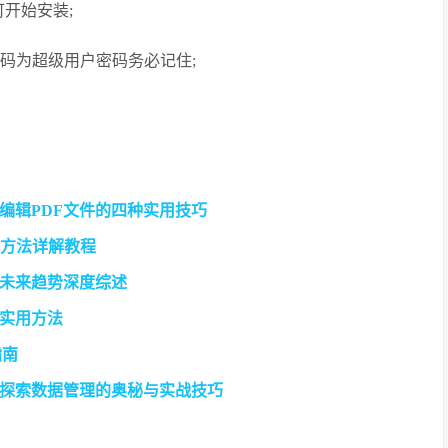
开始安装;
密码为超级用户密码务必记住;
令高效编辑PDF文件的四种实用技巧
实用方法详解教程
未来趋势深度综述
的实用方法
指南
探索数据管理的奥秘与实战技巧