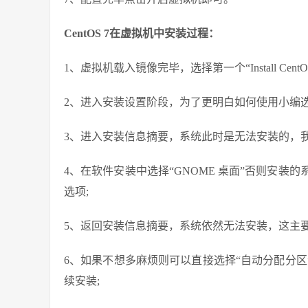
CentOS 7在虚拟机中安装过程：
1、虚拟机载入镜像完毕，选择第一个“Install CentOS
2、进入安装设置阶段，为了更明白如何使用小编选
3、进入安装信息摘要，系统此时是无法安装的，我
4、在软件安装中选择“GNOME 桌面”否则安
选项;
5、返回安装信息摘要，系统依然无法安装，这主要
6、如果不想多麻烦则可以直接选择“自动分配分区
续安装;