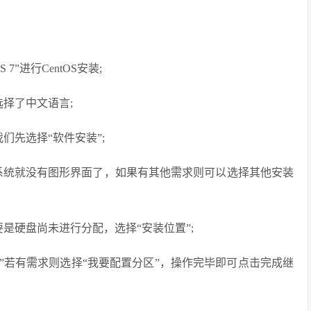
 7”进行CentOS安装;
择了中文语言;
们先选择“软件安装”;
装的系统就没有图形界面了，如果有其他需求则可以选择其他安装
是硬盘尚未进行分配，选择“安装位置”;
”若有需求则选择“我要配置分区”，操作完毕即可点击完成继