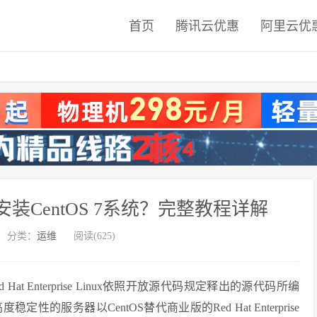
首页
腾讯云优惠
阿里云优
安装CentOS 7系统？完整教程详解
分类：
运维
阅读(625)
Hat Enterprise Linux依照开放源代码规定释出的源代码所编
服务器以CentOS替代商业版的Red Hat Enterprise