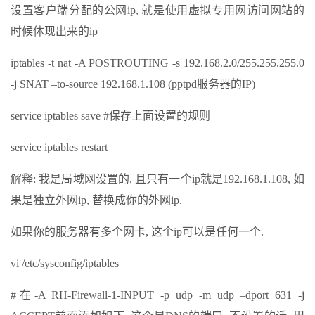
设置客户端分配的公网ip, 就是使用虚拟专用网访问网站的
时候体现出来的ip
iptables -t nat -A POSTROUTING -s 192.168.2.0/255.255.255.0
-j SNAT –to-source 192.168.1.108 (pptpd服务器的IP)
service iptables save #保存上面设置的规则
service iptables restart
解释: 我是局域网设置的, 且只有一个ip就是192.168.1.108, 如
果是独立外网ip, 替换成你的外网ip.
如果你的服务器有多个网卡, 这个ip可以是任何一个.
vi /etc/sysconfig/iptables
#在-A RH-Firewall-1-INPUT -p udp -m udp –dport 631 -j