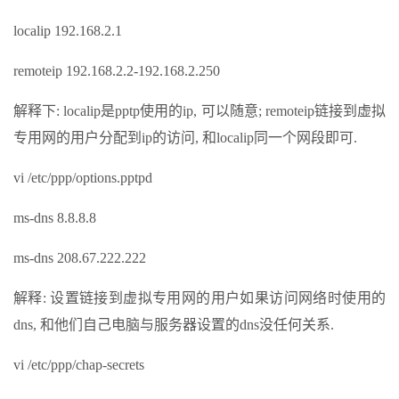
localip 192.168.2.1
remoteip 192.168.2.2-192.168.2.250
解释下: localip是pptp使用的ip, 可以随意; remoteip链接到虚拟
专用网的用户分配到ip的访问, 和localip同一个网段即可.
vi /etc/ppp/options.pptpd
ms-dns 8.8.8.8
ms-dns 208.67.222.222
解释: 设置链接到虚拟专用网的用户如果访问网络时使用的
dns, 和他们自己电脑与服务器设置的dns没任何关系.
vi /etc/ppp/chap-secrets