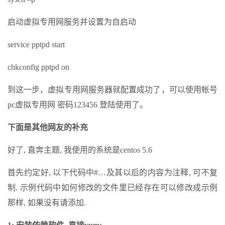
启动虚拟专用网服务并设置为自启动
service pptpd start
chkconfig pptpd on
到这一步，虚拟专用网服务器就配置成功了，可以使用帐号
pc虚拟专用网 密码123456 登陆使用了。
下面是其他网友的补充
好了, 直奔主题, 我使用的系统是centos 5.6
首先约定好, 以下代码中#…及其以后的内容为注释, 可不复
制. 示例代码中如何修改的文件里已经存在可以修改成示例
那样, 如果没有请添加.