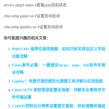
service pptpd status #查看pptp目前状态
chkconfig pptpd on #设置自动启动
chkconfig iptables on #设置自动启动
你可能感兴趣的相关文章：
PHP CMS 推荐位调用难题：如何巧妙实现自定义字段
功能详解
Linux新手必看：一键搞定tar.gz、rpm、deb软件安装
全攻略
Gaphor：免费开源的图形化建模工具详解与应用指南
Linux SFTP 密钥登录配置全指南：详解安全高效的文
件传输设置
CentOS控制台分辨率设置图文教程：轻松调整终端显