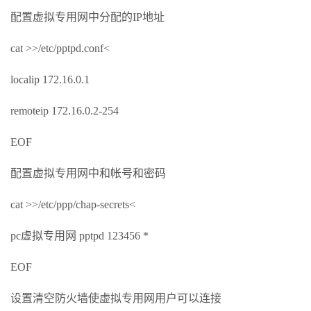
配置虚拟专用网中分配的IP地址
cat >>/etc/pptpd.conf<
localip 172.16.0.1
remoteip 172.16.0.2-254
EOF
配置虚拟专用网中和帐号和密码
cat >>/etc/ppp/chap-secrets<
pc虚拟专用网 pptpd 123456 *
EOF
设置清空防火墙使虚拟专用网用户可以连接