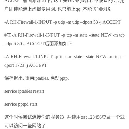
ACCEPT前面添加如下, 这个是DNS的端口, 不设置的话, 用
户即使能连上虚拟专用网, 也只能上qq, 不能访问网络.
-A RH-Firewall-1-INPUT -p udp -m udp –dport 53 -j ACCEPT
#在-A RH-Firewall-1-INPUT -p tcp -m state –state NEW -m tcp
–dport 80 -j ACCEPT后面添加如下
-A RH-Firewall-1-INPUT -p tcp -m state –state NEW -m tcp –
dport 1723 -j ACCEPT
保存退出, 重启iptables, 启动pptp.
service iptables restart
service pptpd start
这个时候尝试连接你的服务器, 并使用test 123456登录一个就
可以访问一些网站了.