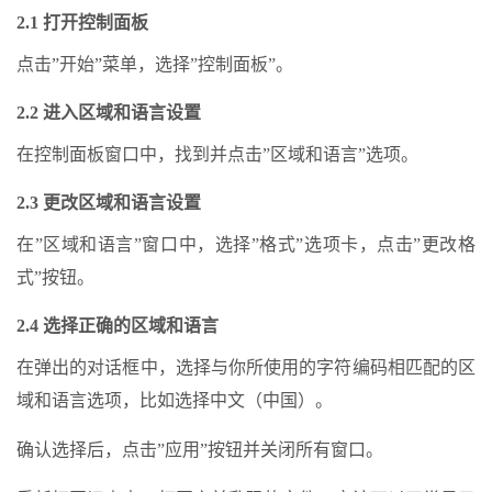
2.1 打开控制面板
点击”开始”菜单，选择”控制面板”。
2.2 进入区域和语言设置
在控制面板窗口中，找到并点击”区域和语言”选项。
2.3 更改区域和语言设置
在”区域和语言”窗口中，选择”格式”选项卡，点击”更改格
式”按钮。
2.4 选择正确的区域和语言
在弹出的对话框中，选择与你所使用的字符编码相匹配的区
域和语言选项，比如选择中文（中国）。
确认选择后，点击”应用”按钮并关闭所有窗口。