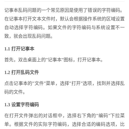
记事本乱码问题的一个常见原因是使用了错误的字符编码。
在记事本打开文本文件时，默认会根据操作系统的区域设置
自动选择字符编码。如果文件的字符编码与系统设置不一
致，就会出现乱码问题。
1.1 打开记事本
首先，双击桌面上的”记事本”图标，打开记事本。
1.2 打开乱码文件
点击记事本的”文件”菜单，选择”打开”选项，找到并选择乱
码的文件。
1.3 设置字符编码
在打开文件弹出的对话框中，选择右下角的”编码”下拉菜
单。根据文件的实际字符编码，选择合适的编码选项，比