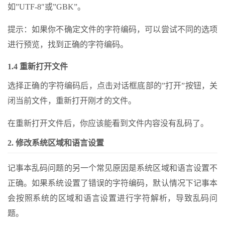
如”UTF-8″或”GBK”。
提示：如果你不确定文件的字符编码，可以尝试不同的选项
进行预览，找到正确的字符编码。
1.4 重新打开文件
选择正确的字符编码后，点击对话框底部的”打开”按钮，关
闭当前文件，重新打开刚才的文件。
在重新打开文件后，你应该能看到文件内容没有乱码了。
2. 修改系统区域和语言设置
记事本乱码问题的另一个常见原因是系统区域和语言设置不
正确。如果系统设置了错误的字符编码，默认情况下记事本
会按照系统的区域和语言设置进行字符解析，导致乱码问
题。