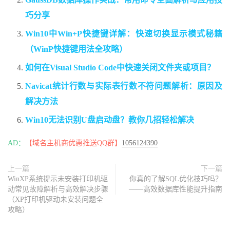
巧分享
Win10中Win+P快捷键详解：快速切换显示模式秘籍
（WinP快捷键用法全攻略）
如何在Visual Studio Code中快速关闭文件夹或项目？
Navicat统计行数与实际表行数不符问题解析：原因及
解决方法
Win10无法识别U盘启动盘？教你几招轻松解决
AD：
【域名主机商优惠推送QQ群】
1056124390
上一篇
下一篇
WinXP系统提示未安装打印机驱
你真的了解SQL优化技巧吗？
动常见故障解析与高效解决步骤
——高效数据库性能提升指南
（XP打印机驱动未安装问题全
攻略）