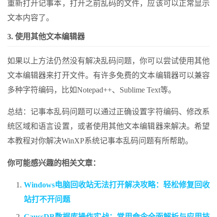
重新打开记事本，打开之前乱码的文件，应该可以正常显示
文本内容了。
3. 使用其他文本编辑器
如果以上方法仍然没有解决乱码问题，你可以尝试使用其他
文本编辑器来打开文件。有许多免费的文本编辑器可以兼容
多种字符编码，比如Notepad++、Sublime Text等。
总结：记事本乱码问题可以通过正确设置字符编码、修改系
统区域和语言设置，或者使用其他文本编辑器来解决。希望
本教程对你解决WinXP系统记事本乱码问题有所帮助。
你可能感兴趣的相关文章：
Windows电脑回收站无法打开解决攻略：轻松修复回收
站打不开问题
GaussDB数据库操作实战：常用命令全面解析与应用技