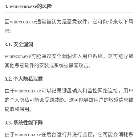
3. winrecon.exe的风险
因winrecon.exe通常被认为是恶意软件，它可能带来以下风
险:
3.1. 安全漏洞
winrecon.exe可能通过安全漏洞进入用户系统，这可能导致
其他恶意软件的安装或系统被黑客攻击。
3.2. 个人隐私泄露
由于winrecon.exe可以记录键盘输入和监控网络连接，用户
的个人隐私可能会受到威胁。这可能导致用户的敏感信息被
窃取和滥用。
3.3. 系统性能下降
由于winrecon.exe在后台运行并进行监控，它可能会消耗系