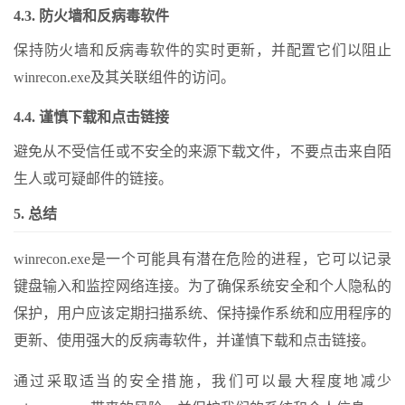
4.3. 防火墙和反病毒软件
保持防火墙和反病毒软件的实时更新，并配置它们以阻止
winrecon.exe及其关联组件的访问。
4.4. 谨慎下载和点击链接
避免从不受信任或不安全的来源下载文件，不要点击来自陌
生人或可疑邮件的链接。
5. 总结
winrecon.exe是一个可能具有潜在危险的进程，它可以记录
键盘输入和监控网络连接。为了确保系统安全和个人隐私的
保护，用户应该定期扫描系统、保持操作系统和应用程序的
更新、使用强大的反病毒软件，并谨慎下载和点击链接。
通过采取适当的安全措施，我们可以最大程度地减少