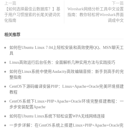
上一篇
下一篇
【如何选择最佳云数据库？】基
Wireshark网络分析工具中文设置
于用户习惯搜索的长尾关键词优
指南：教你轻松将Wireshark界面
化指南
调成中文
相关推荐
如何在Ubuntu Linux 7.04上轻松安装和高效使用QQ、MSN聊天工
具
Linux高效运行后台任务：全面解析几种实用方法与实践技巧
如何在Linux系统中使用Audacity高效编辑音频：新手到高手的完
整指南
CentOS下源码编译安装PHP：Linux+Apache+Oracle完美环境搭建
教程
CentOS系统下Linux+PHP+Apache+Oracle环境完整搭建教程：一
步步安装配置Apache
如何在Ubuntu Linux系统下轻松设置WPA无线网络连接
一步步详解：在CentOS系统上搭建Linux+PHP+Apache+Oracle完