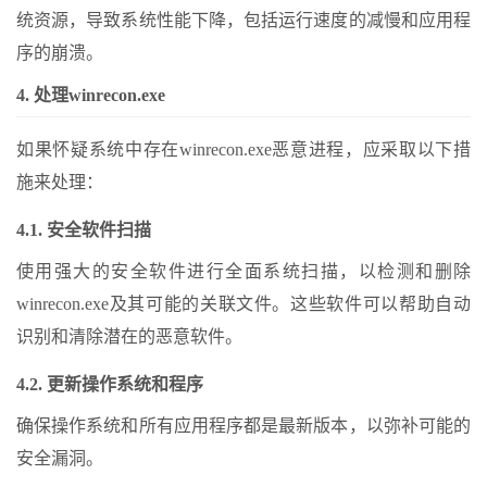
统资源，导致系统性能下降，包括运行速度的减慢和应用程
序的崩溃。
4. 处理winrecon.exe
如果怀疑系统中存在winrecon.exe恶意进程，应采取以下措
施来处理：
4.1. 安全软件扫描
使用强大的安全软件进行全面系统扫描，以检测和删除
winrecon.exe及其可能的关联文件。这些软件可以帮助自动
识别和清除潜在的恶意软件。
4.2. 更新操作系统和程序
确保操作系统和所有应用程序都是最新版本，以弥补可能的
安全漏洞。