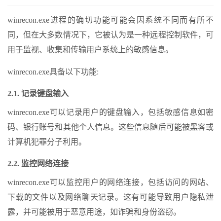
winrecon.exe进程的确切功能可能会因系统不同而有所不
同，但在大多数情况下，它被认为是一种远程控制软件，可
用于监视、收集和传输用户系统上的敏感信息。
winrecon.exe具备以下功能:
2.1. 记录键盘输入
winrecon.exe可以记录用户的键盘输入，包括敏感信息如密
码、银行账号和其他个人信息。这些信息随后可能被黑客或
计算机犯罪分子利用。
2.2. 监控网络连接
winrecon.exe可以监控用户的网络连接，包括访问的网站、
下载的文件以及网络聊天记录。这有可能导致用户隐私泄
露，并可能被用于恶意用途，如诈骗和身份盗窃。