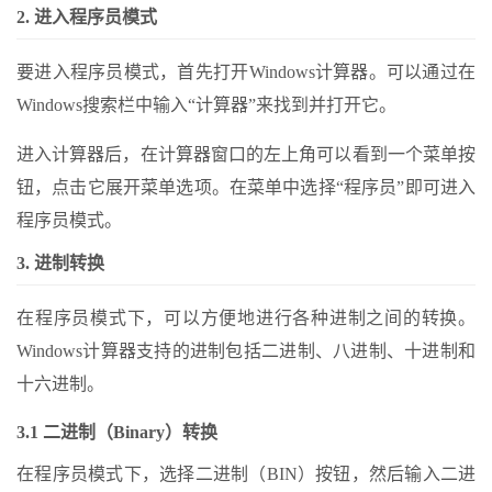
2. 进入程序员模式
要进入程序员模式，首先打开Windows计算器。可以通过在
Windows搜索栏中输入“计算器”来找到并打开它。
进入计算器后，在计算器窗口的左上角可以看到一个菜单按
钮，点击它展开菜单选项。在菜单中选择“程序员”即可进入
程序员模式。
3. 进制转换
在程序员模式下，可以方便地进行各种进制之间的转换。
Windows计算器支持的进制包括二进制、八进制、十进制和
十六进制。
3.1 二进制（Binary）转换
在程序员模式下，选择二进制（BIN）按钮，然后输入二进