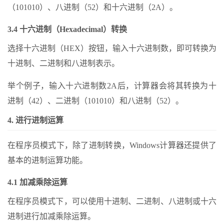
（101010）、八进制（52）和十六进制（2A）。
3.4 十六进制（Hexadecimal）转换
选择十六进制（HEX）按钮，输入十六进制数，即可转换为
十进制、二进制和八进制表示。
举个例子，输入十六进制数2A后，计算器会将其转换为十
进制（42）、二进制（101010）和八进制（52）。
4. 进行进制运算
在程序员模式下，除了进制转换，Windows计算器还提供了
基本的进制运算功能。
4.1 加减乘除运算
在程序员模式下，可以使用十进制、二进制、八进制或十六
进制进行加减乘除运算。