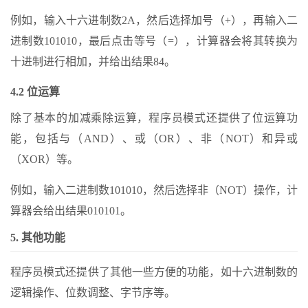
例如，输入十六进制数2A，然后选择加号（+），再输入二
进制数101010，最后点击等号（=），计算器会将其转换为
十进制进行相加，并给出结果84。
4.2 位运算
除了基本的加减乘除运算，程序员模式还提供了位运算功
能，包括与（AND）、或（OR）、非（NOT）和异或
（XOR）等。
例如，输入二进制数101010，然后选择非（NOT）操作，计
算器会给出结果010101。
5. 其他功能
程序员模式还提供了其他一些方便的功能，如十六进制数的
逻辑操作、位数调整、字节序等。