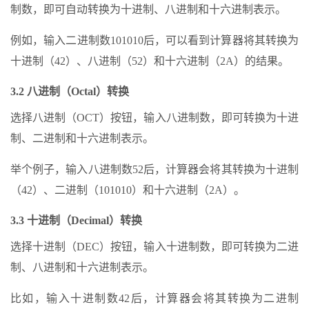
制数，即可自动转换为十进制、八进制和十六进制表示。
例如，输入二进制数101010后，可以看到计算器将其转换为
十进制（42）、八进制（52）和十六进制（2A）的结果。
3.2 八进制（Octal）转换
选择八进制（OCT）按钮，输入八进制数，即可转换为十进
制、二进制和十六进制表示。
举个例子，输入八进制数52后，计算器会将其转换为十进制
（42）、二进制（101010）和十六进制（2A）。
3.3 十进制（Decimal）转换
选择十进制（DEC）按钮，输入十进制数，即可转换为二进
制、八进制和十六进制表示。
比如，输入十进制数42后，计算器会将其转换为二进制