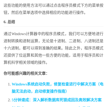
这些功能的使用方法可以通过点击程序员模式下方的菜单按
钮，然后在菜单选项中选择相应的功能进行操作。
6. 总结
通过Windows计算器中的程序员模式，我们可以方便地进行
进制转换和进制运算，无论是十进制、二进制、八进制还是
十六进制，都可以得到准确的结果。除此之外，程序员模式
还提供了位运算和其他一些方便的功能，适用于程序员和计
算机科学相关领域的操作。
你可能感兴趣的相关文章：
Windows系统启动失败，修复检查进行中解决方案（电
脑无法启动，启动修复操作指南）
5分钟速成：深入解析数据库死锁成因及高效解决方案